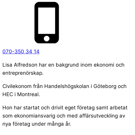
070-350 34 14
Lisa Alfredson har en bakgrund inom ekonomi och
entreprenörskap.
Civilekonom från Handelshögskolan i Göteborg och
HEC i Montreal.
Hon har startat och drivit eget företag samt arbetat
som ekonomiansvarig och med affärsutveckling av
nya företag under många år.