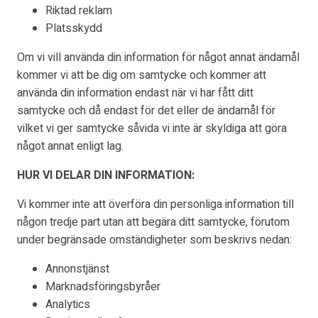
Riktad reklam
Platsskydd
Om vi
vill använda din information för något annat ändamål
kommer vi att be dig om samtycke och kommer att
använda din information endast när vi har fått ditt
samtycke och då endast för det eller de ändamål för
vilket vi ger samtycke såvida vi inte är skyldiga att göra
något annat enligt lag.
HUR VI DELAR DIN INFORMATION:
Vi kommer inte att överföra din personliga information till
någon tredje part utan att begära ditt samtycke, förutom
under begränsade omständigheter som beskrivs nedan:
Annonstjänst
Marknadsföringsbyråer
Analytics