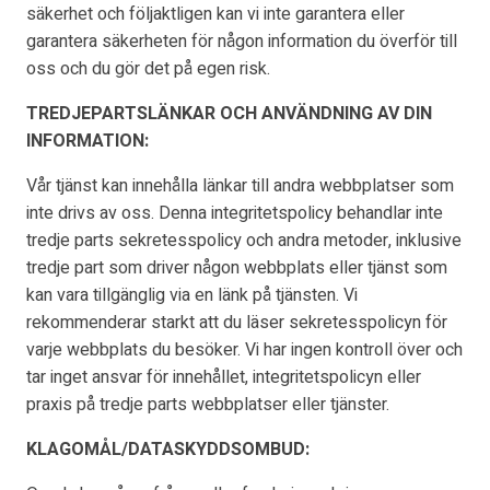
säkerhet och följaktligen kan vi inte garantera eller
garantera säkerheten för någon information du överför till
oss och du gör det på egen risk.
TREDJEPARTSLÄNKAR OCH ANVÄNDNING AV DIN
INFORMATION:
Vår tjänst kan innehålla länkar till andra webbplatser som
inte drivs av oss. Denna integritetspolicy behandlar inte
tredje parts sekretesspolicy och andra metoder, inklusive
tredje part som driver någon webbplats eller tjänst som
kan vara tillgänglig via en länk på tjänsten. Vi
rekommenderar starkt att du läser sekretesspolicyn för
varje webbplats du besöker. Vi har ingen kontroll över och
tar inget ansvar för innehållet, integritetspolicyn eller
praxis på tredje parts webbplatser eller tjänster.
KLAGOMÅL/DATASKYDDSOMBUD: