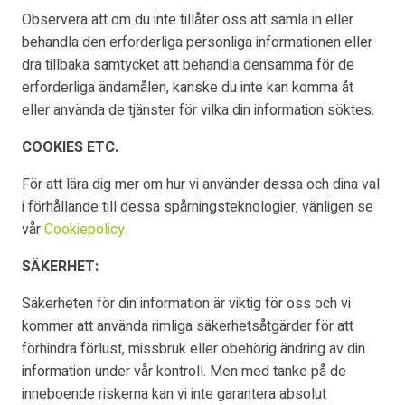
Observera att om du inte tillåter oss att samla in eller
behandla den erforderliga personliga informationen eller
dra tillbaka samtycket att behandla densamma för de
erforderliga ändamålen, kanske du inte kan komma åt
eller använda de tjänster för vilka din information söktes.
COOKIES ETC.
För att lära dig mer om hur vi använder dessa och dina val
i förhållande till dessa spårningsteknologier, vänligen se
vår
Cookiepolicy.
SÄKERHET:
Säkerheten för din information är viktig för oss och vi
kommer att använda rimliga säkerhetsåtgärder för att
förhindra förlust, missbruk eller obehörig ändring av din
information under vår kontroll. Men med tanke på de
inneboende riskerna kan vi inte garantera absolut