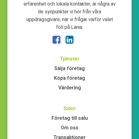
erfarenhet och lokala kontakter, är några av
de synpunkter vi hör från våra
uppdragsgivare, när vi frågar varför valet
föll på Länia.
Tjänster
Sälja företag
Köpa företag
Värdering
Sidor
Företag till salu
Om oss
Transaktioner