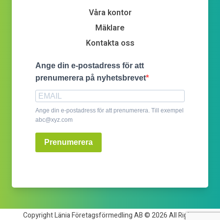
Våra kontor
Mäklare
Kontakta oss
Ange din e-postadress för att
prenumerera på nyhetsbrevet
Ange din e-postadress för att prenumerera. Till exempel
abc@xyz.com
Prenumerera
Copyright Länia Företagsförmedling AB © 2026 All Rights