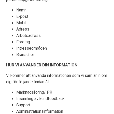
Namn
E-post
Mobil
Adress
Arbetsadress
Företag
Intresseområden
Branscher
HUR VI ANVÄNDER DIN INFORMATION:
Vi kommer att använda informationen som vi samlar in om
dig för följande ändamål:
Marknadsföring/ PR
Insamling av kundfeedback
Support
Administrationsinformation