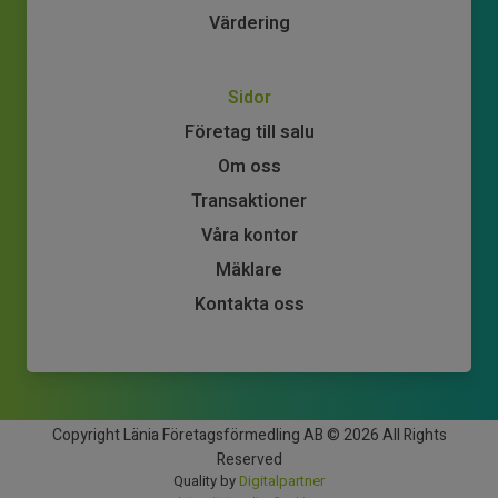
Värdering
Sidor
Företag till salu
Om oss
Transaktioner
Våra kontor
Mäklare
Kontakta oss
Copyright Länia Företagsförmedling AB © 2026 All Rights
Reserved
Quality by
Digitalpartner