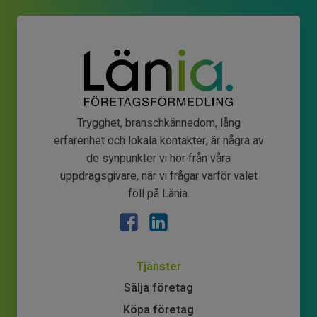
Trygghet, branschkännedom, lång
erfarenhet och lokala kontakter, är några av
de synpunkter vi hör från våra
uppdragsgivare, när vi frågar varför valet
föll på Länia.
Tjänster
Sälja företag
Köpa företag