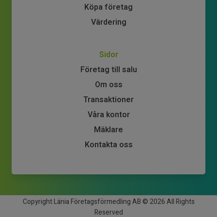
Köpa företag
Värdering
Sidor
Företag till salu
Om oss
Transaktioner
Våra kontor
Mäklare
Kontakta oss
Copyright Länia Företagsförmedling AB © 2026 All Rights
Reserved