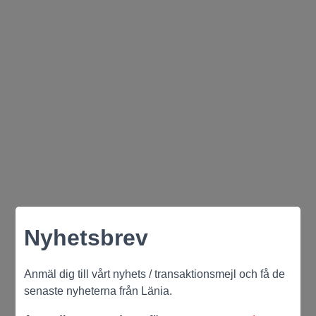
Nyhetsbrev
Anmäl dig till vårt nyhets / transaktionsmejl och få de
senaste nyheterna från Länia.