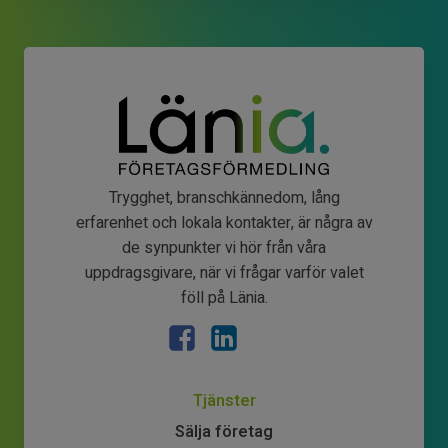
Trygghet, branschkännedom, lång
erfarenhet och lokala kontakter, är några av
de synpunkter vi hör från våra
uppdragsgivare, när vi frågar varför valet
föll på Länia.
Tjänster
Sälja företag