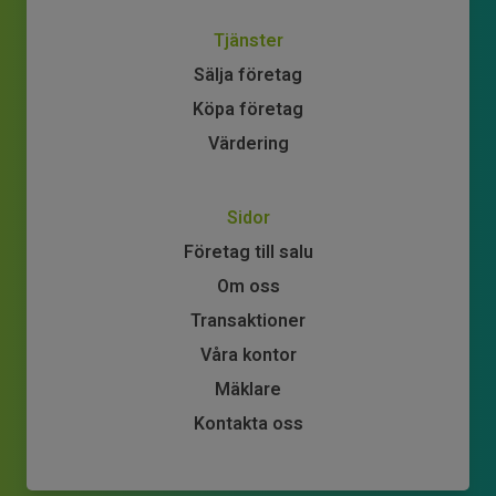
Tjänster
Sälja företag
Köpa företag
Värdering
Sidor
Företag till salu
Om oss
Transaktioner
Våra kontor
Mäklare
Kontakta oss