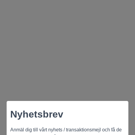
Nyhetsbrev
Anmäl dig till vårt nyhets / transaktionsmejl och få de