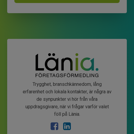
Trygghet, branschkännedom, lång
erfarenhet och lokala kontakter, är några av
de synpunkter vi hör från våra
uppdragsgivare, när vi frågar varför valet
föll på Länia.