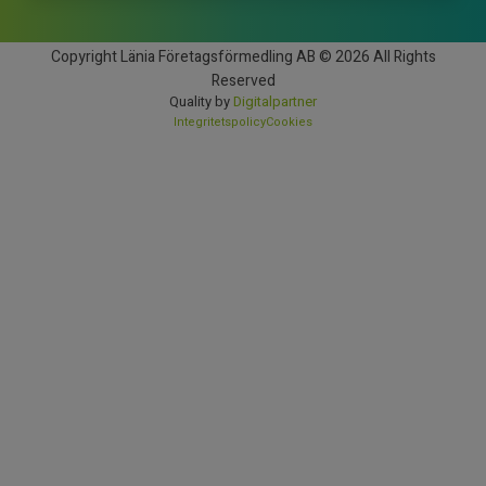
Copyright Länia Företagsförmedling AB © 2026 All Rights
Reserved
Quality by
Digitalpartner
Integritetspolicy
Cookies