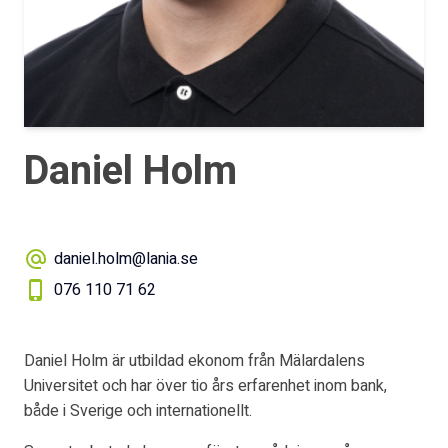
Daniel Holm
daniel.holm@lania.se
076 110 71 62
Daniel Holm är utbildad ekonom från Mälardalens
Universitet och har över tio års erfarenhet inom bank,
både i Sverige och internationellt.