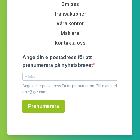
Om oss
Transaktioner
Våra kontor
Mäklare
Kontakta oss
Ange din e-postadress för att
prenumerera på nyhetsbrevet
Ange din e-postadress för att prenumerera. Till exempel
abc@xyz.com
Prenumerera