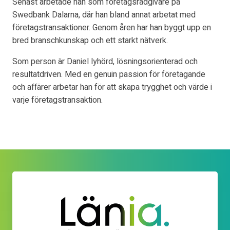
Senast arbetade han som företagsrådgivare på
Swedbank Dalarna, där han bland annat arbetat med
företagstransaktioner. Genom åren har han byggt upp en
bred branschkunskap och ett starkt nätverk.
Som person är Daniel lyhörd, lösningsorienterad och
resultatdriven. Med en genuin passion för företagande
och affärer arbetar han för att skapa trygghet och värde i
varje företagstransaktion.