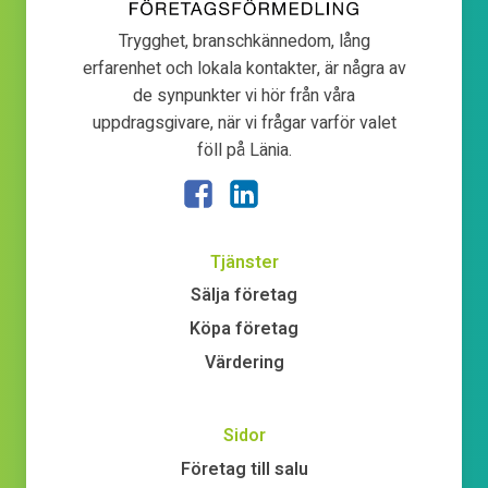
Trygghet, branschkännedom, lång
erfarenhet och lokala kontakter, är några av
de synpunkter vi hör från våra
uppdragsgivare, när vi frågar varför valet
föll på Länia.
Tjänster
Sälja företag
Köpa företag
Värdering
Sidor
Företag till salu