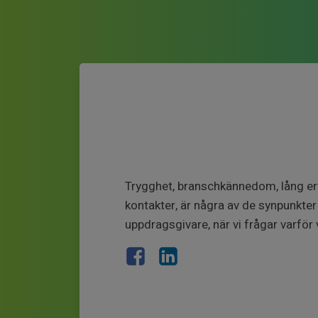
Trygghet, branschkännedom, lång er
kontakter, är några av de synpunkter 
uppdragsgivare, när vi frågar varför v