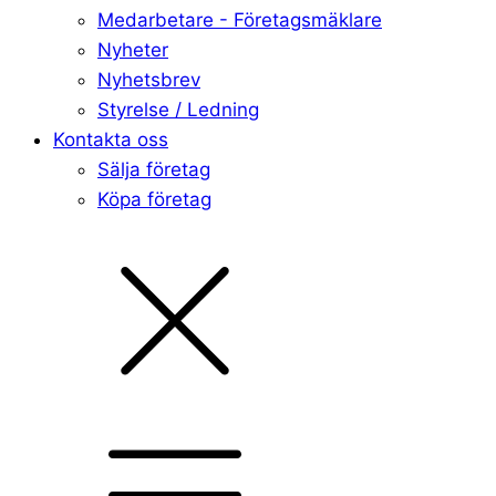
Medarbetare - Företagsmäklare
Nyheter
Nyhetsbrev
Styrelse / Ledning
Kontakta oss
Sälja företag
Köpa företag