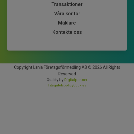
Transaktioner
Våra kontor
Mäklare
Kontakta oss
Copyright Länia Företagsförmedling AB © 2026 All Rights
Reserved
Quality by
Digitalpartner
Integritetspolicy
Cookies