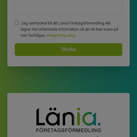
Jag samtycker till att Länia Företagsförmedling AB
lagrar min inlämnade information så att de kan svara på
min förfrågan.
Integritetspolicy
Skicka