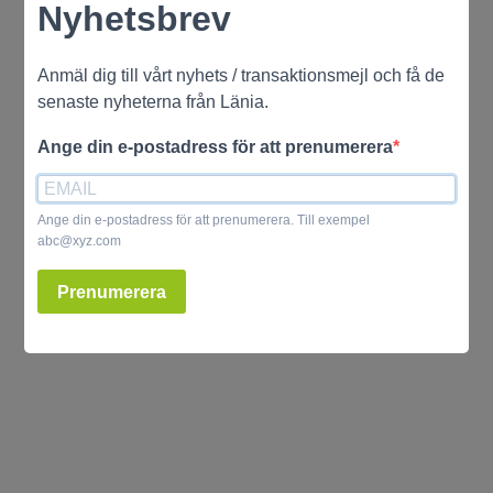
Nyhetsbrev
Anmäl dig till vårt nyhets / transaktionsmejl och få de
senaste nyheterna från Länia.
Ange din e-postadress för att prenumerera
Ange din e-postadress för att prenumerera. Till exempel
abc@xyz.com
Prenumerera