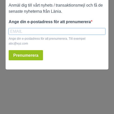
Anmäl dig till vårt nyhets / transaktionsmejl och få de
senaste nyheterna från Länia.
Ange din e-postadress för att prenumerera
Ange din e-postadress för att prenumerera. Till exempel
abc@xyz.com
Prenumerera