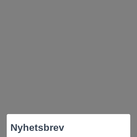
Nyhetsbrev