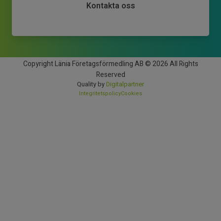
Kontakta oss
Copyright Länia Företagsförmedling AB © 2026 All Rights
Reserved
Quality by
Digitalpartner
Integritetspolicy
Cookies